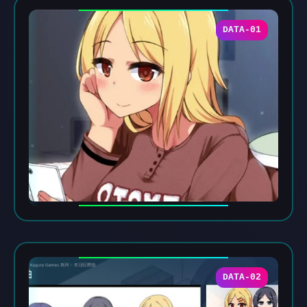
DATA-01
DATA-02