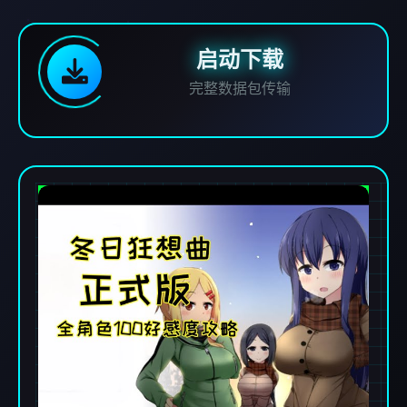
启动下载
完整数据包传输