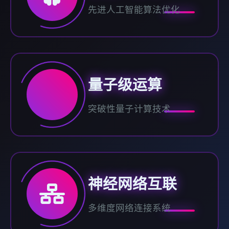
先进人工智能算法优化
量子级运算
突破性量子计算技术
神经网络互联
多维度网络连接系统