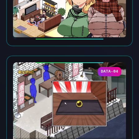
DATA-04