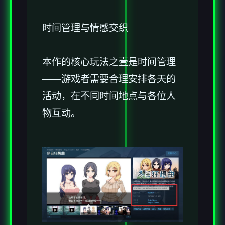
时间管理与情感交织
本作的核心玩法之壹是时间管理
——游戏者需要合理安排各天的
活动，在不同时间地点与各位人
物互动。