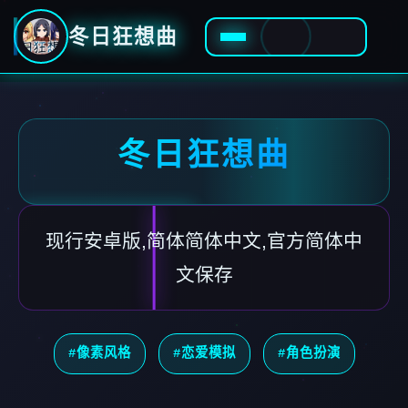
冬日狂想曲
冬日狂想曲
现行安卓版,简体简体中文,官方简体中
文保存
#像素风格
#恋爱模拟
#角色扮演