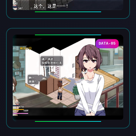
DATA-05