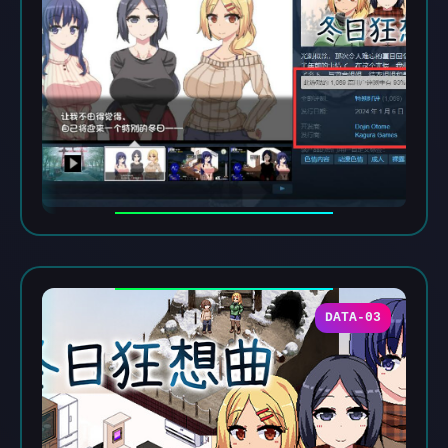
DATA-03