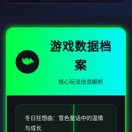
游戏数据档
📯
案
核心玩法信息解析
冬日狂想曲：雪色童话中的温情
与成长