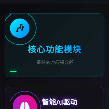
🎶
核心功能模块
系统能力扫描分析
智能AI驱动