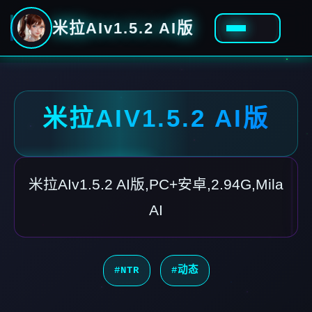
米拉AIv1.5.2 AI版
米拉AIV1.5.2 AI版
米拉AIv1.5.2 AI版,PC+安卓,2.94G,Mila
AI
#NTR
#动态