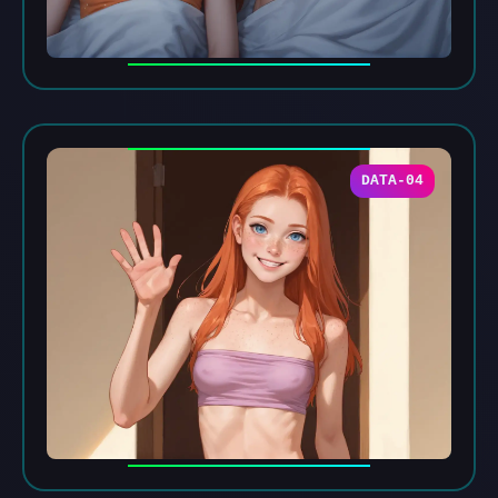
DATA-04