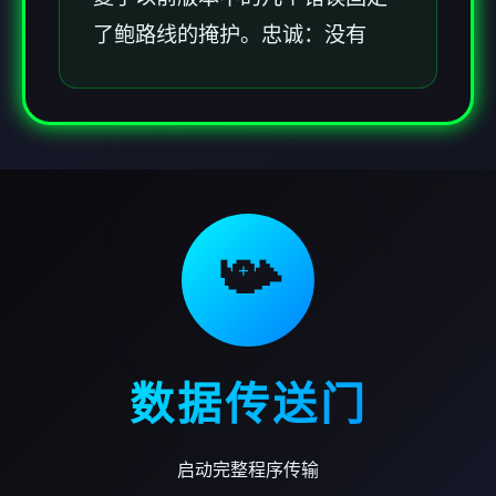
了鲍路线的掩护。忠诚：没有
📯
数据传送门
启动完整程序传输