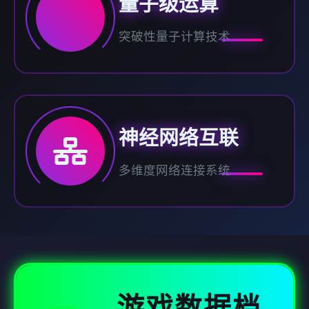
量子级运算
突破性量子计算技术
神经网络互联
多维度网络连接系统
游戏数据档