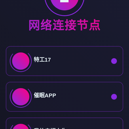
网络连接节点
特工17
催眠APP