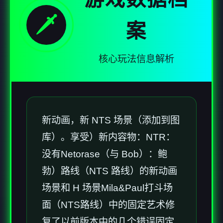
🗡️
案
核心玩法信息解析
新动画，新 NTS 场景（添加到图
库）。享受）新内容物：NTR：
没有Netorase（与 Bob）：鲍
勃）路线（NTS 路线）的新动画
场景和 H 场景Mila&Paul打斗场
面（NTS路线）中的固定艺术修
复了以前版本中的几个错误固定