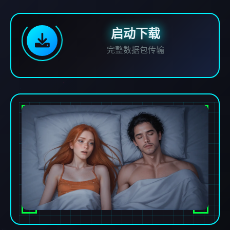
启动下载
完整数据包传输