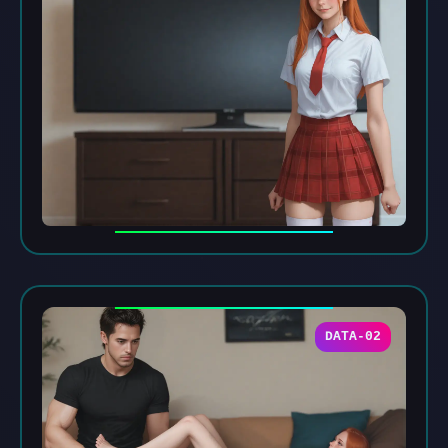
DATA-02