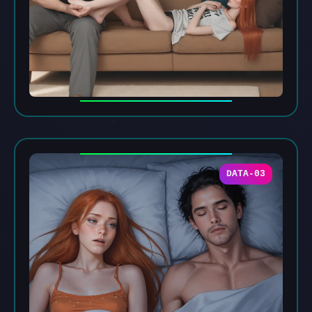
DATA-03