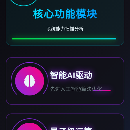
核心功能模块
系统能力扫描分析
智能AI驱动
先进人工智能算法优化