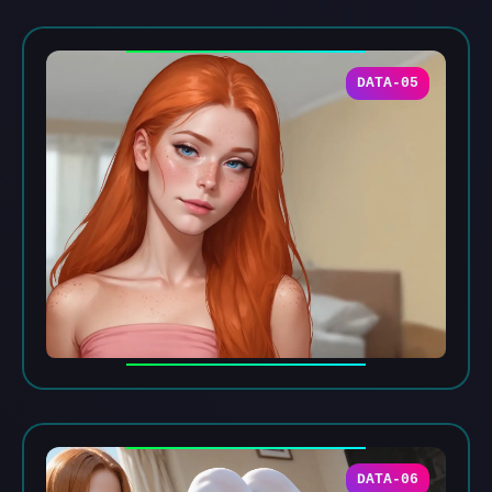
DATA-05
DATA-06