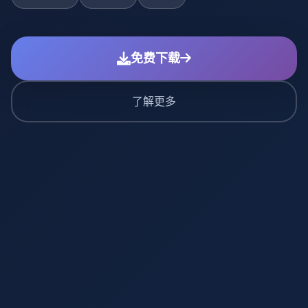
免费下载
了解更多