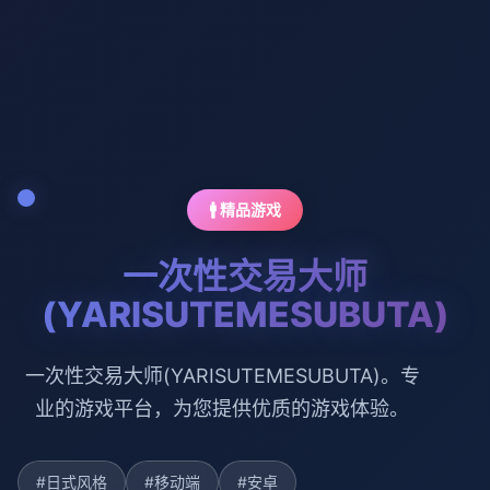
🚹 精品游戏
一次性交易大师
(YARISUTEMESUBUTA)
一次性交易大师(YARISUTEMESUBUTA)。专
业的游戏平台，为您提供优质的游戏体验。
#日式风格
#移动端
#安卓