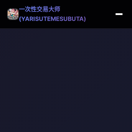
一次性交易大师
(YARISUTEMESUBUTA)