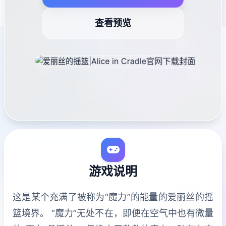
查看预览
游戏说明
这是某个充满了被称为“魔力”的能量的爱丽丝的摇
篮境界。 “魔力”无处不在，即便在空气中也有微量