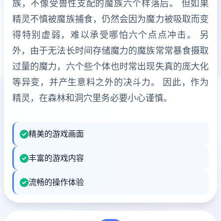
族，不像受兽性支配的魔族六个样落后。 但如果
精灵不慎被魔族捕食，仍然会因为魔力被吸取而变
得特别虚弱，难以承受哪怕六个点点冲击。 另
外，由于无法长时间存储魔力的魔族常常暴食摄取
过量的魔力，六个些个体也时常出现失真的庞大化
等异变，并产生意料之外的决斗力。 因此，作为
精灵，在森林和洞穴里务必要小心谨慎。
精美的游戏画面
丰富的游戏内容
流畅的操作体验