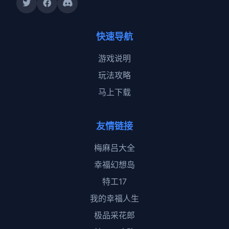
快速导航
游戏说明
玩法攻略
马上下载
友情链接
梅麻吕大全
幸福幻想岛
特工17
我的幸福人生
极品采花郎