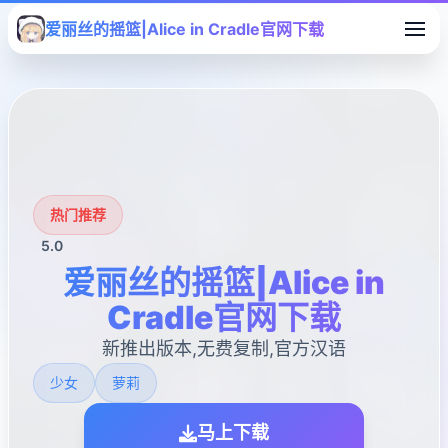
爱丽丝的摇篮|Alice in Cradle官网下载
热门推荐
5.0
爱丽丝的摇篮|Alice in
Cradle官网下载
新推出版本,无费复制,官方汉语
少女
萝莉
马上下载