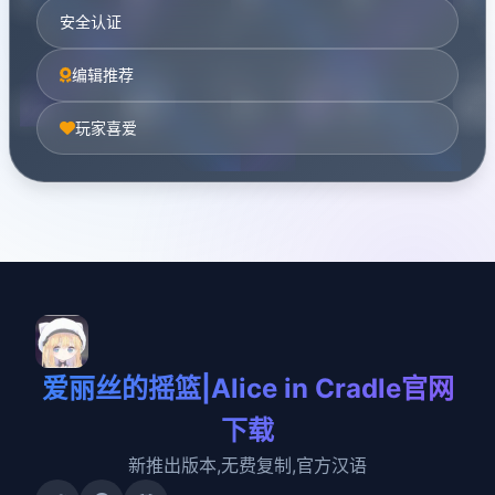
安全认证
编辑推荐
玩家喜爱
爱丽丝的摇篮|Alice in Cradle官网
下载
新推出版本,无费复制,官方汉语