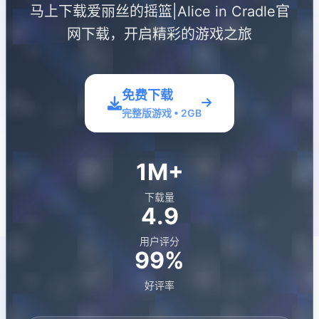
马上下载爱丽丝的摇篮|Alice in Cradle官
网下载，开启精彩的游戏之旅
免费下载
完整版游戏 • 2GB
1M+
下载量
4.9
用户评分
99%
好评率