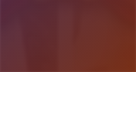
游戏详情
玩法介绍