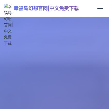
幸福岛幻想官网|中文免费下载