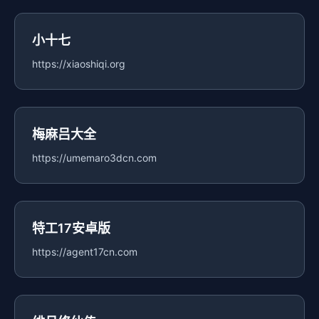
小十七
https://xiaoshiqi.org
梅麻吕大全
https://umemaro3dcn.com
特工17安卓版
https://agent17cn.com