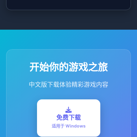
开始你的游戏之旅
中文版下载体验精彩游戏内容
免费下载
适用于 Windows