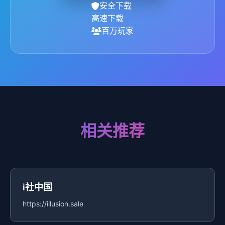
安全下载
高速下载
百万玩家
相关推荐
i社中国
https://illusion.sale