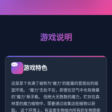
游戏说明
游戏特色
这是某个充满了被称为“魔力”的能量的爱丽丝的摇
篮环境。 “魔力”无处不在，即便在空气中也有微量
的“魔力”悬浮着。 但绝大无数数的魔力，贮存在森
林里的魔力植物中，需要通过收集这些植物以获
取。 这个环境上，有柒类生物体内所有的生物质能