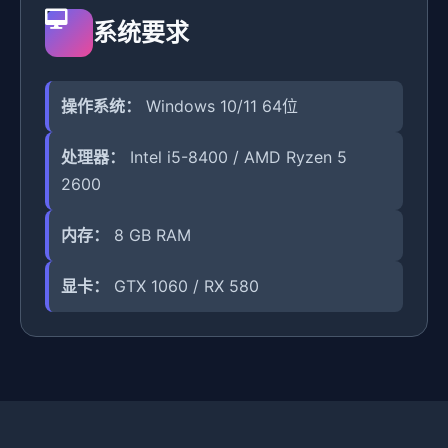
系统要求
操作系统：
Windows 10/11 64位
处理器：
Intel i5-8400 / AMD Ryzen 5
2600
内存：
8 GB RAM
显卡：
GTX 1060 / RX 580