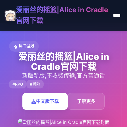
爱丽丝的摇篮|Alice in Cradle
官网下载
🛸 热门游戏
爱丽丝的摇篮|Alice in
Cradle官网下载
新版新版,不收费传输,官方普通话
#RPG
#冒险
中文版下载
了解更多