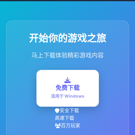
开始你的游戏之旅
马上下载体验精彩游戏内容
免费下载
适用于 Windows
安全下载
高速下载
百万玩家