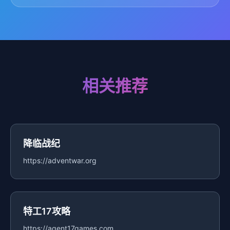
相关推荐
降临战纪
https://adventwar.org
特工17攻略
https://agent17games.com