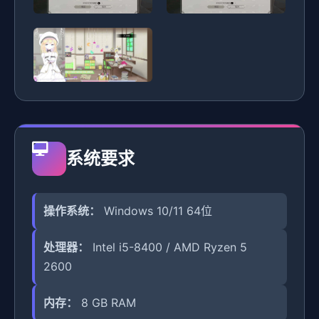
系统要求
操作系统：
Windows 10/11 64位
处理器：
Intel i5-8400 / AMD Ryzen 5
2600
内存：
8 GB RAM