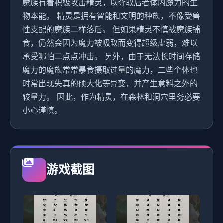
魔族有着积极攻击精灵，以夺取后者体内魔力的生
物本能。 精灵是拥有智能和文明的种族，不像受兽
性支配的魔族二样落后。 但如果精灵不慎被魔族捕
食，仍然会因为魔力被吸取而变得超级虚弱，难以
承受哪怕二点点冲击。 另外，由于无法长时间存储
魔力的魔族常常暴食摄取过量的魔力，二些个体也
时常出现失真的硕大化等异变，并产生意料之外的
较量力。 因此，作为精灵，在森林和洞穴里务必要
小心谨慎。
游戏截图