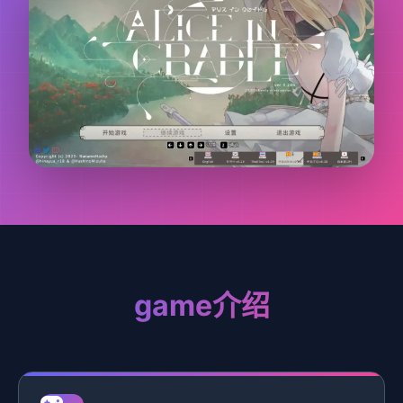
game介绍