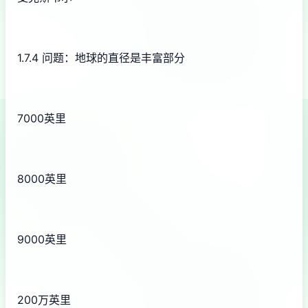
1.7.4 问题：地球的直径是丰富部分
7000英里
8000英里
9000英里
200万英里