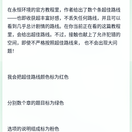
在永恒环境的官方教程里，作者给出了数个条超佳路线
——也即收获超丰富好感，不丢失任何路线，并且可以
看到几乎总计剧情的路线。在你当前正在看的这篇教程
里，会给出超佳路线。不过，接触也献上了允许犯错的
空间，即使不严格按照超佳路线来， 也不会出现大问
题！
我会把超佳路线颜色标为红色
分别数个章的题目标为绿色
选项的说明组成标为粉色