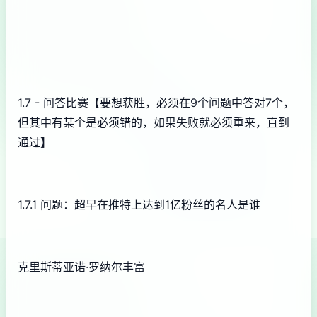
1.7 - 问答比赛【要想获胜，必须在9个问题中答对7个，
但其中有某个是必须错的，如果失败就必须重来，直到
通过】
1.7.1 问题：超早在推特上达到1亿粉丝的名人是谁
克里斯蒂亚诺·罗纳尔丰富