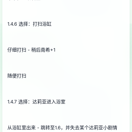
1.4.6 选择：打扫浴缸
仔细打扫 - 稍后南希+1
随便打扫
1.4.7 选择：达莉亚进入浴室
从浴缸里出来 - 跳转至1.6，并失去某个达莉亚小剧情