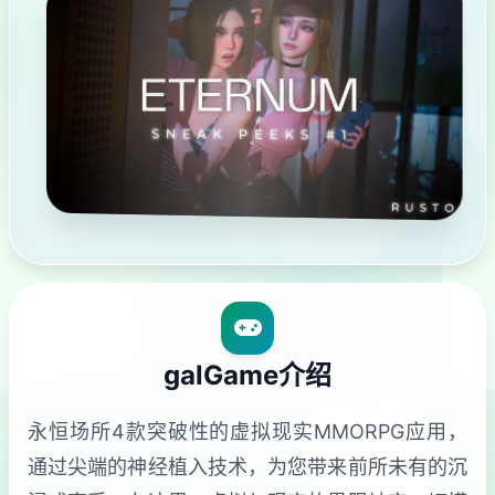
galGame介绍
永恒场所4款突破性的虚拟现实MMORPG应用，
通过尖端的神经植入技术，为您带来前所未有的沉