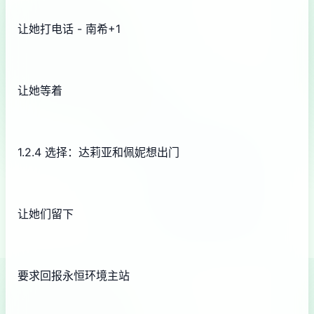
让她打电话 - 南希+1
让她等着
1.2.4 选择：达莉亚和佩妮想出门
让她们留下
要求回报永恒环境主站