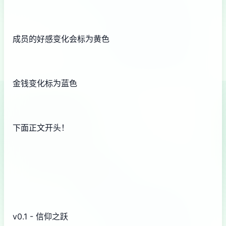
成员的好感变化会标为黄色
金钱变化标为蓝色
下面正文开头！
v0.1 - 信仰之跃