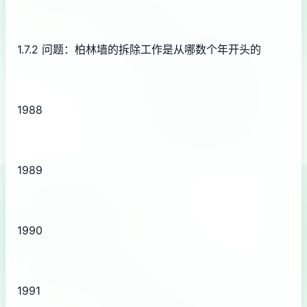
1.7.2 问题：柏林墙的拆除工作是从哪数个年开头的
1988
1989
1990
1991