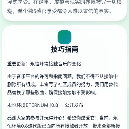
浸式享受。在这里，虚拟与现实的界限被完一切模
糊，单个独5感官享受都令人难以置信的真实。
技巧指南
重要更新：永恒环境接触音乐的变化
由于音乐平台的许可和指南问题，我们不得不从接触中
删除所有组成。丰富亏了社区成员的努力，我们用替代
品替换了那些歌曲，确保接触接触不受影响。
永恒环境ETERNUM [0.8] - 公开发布
感谢大家的参与并玩得开心！希望你酷爱它！当前，永
恒环境0.8迭代版已面向所有接触者开放，带来全部新接