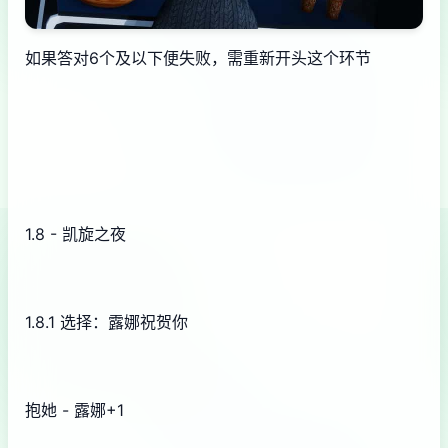
如果答对6个及以下便失败，需重新开头这个环节
1.8 - 凯旋之夜
1.8.1 选择：露娜祝贺你
抱她 - 露娜+1