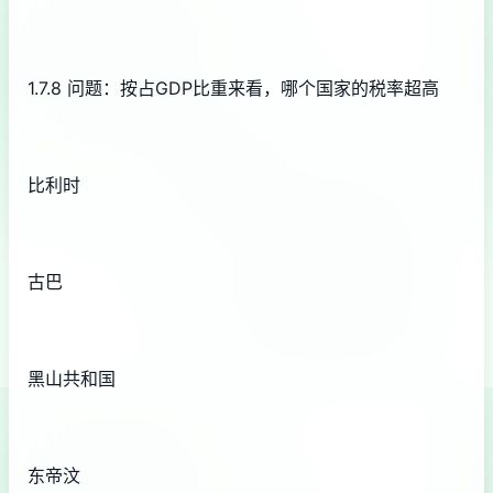
1.7.8 问题：按占GDP比重来看，哪个国家的税率超高
比利时
古巴
黑山共和国
东帝汶