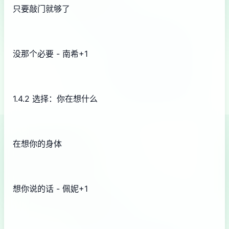
只要敲门就够了
没那个必要 - 南希+1
1.4.2 选择：你在想什么
在想你的身体
想你说的话 - 佩妮+1