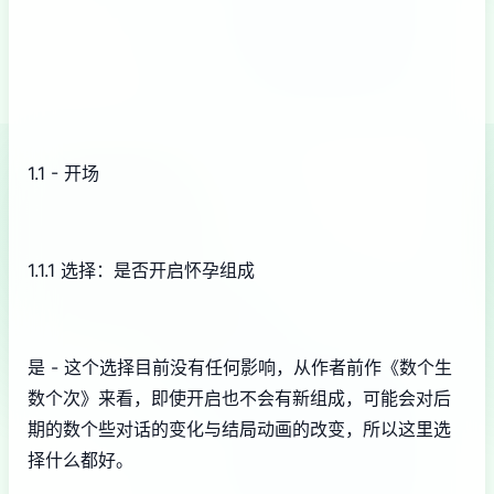
1.1 - 开场
1.1.1 选择：是否开启怀孕组成
是 - 这个选择目前没有任何影响，从作者前作《数个生
数个次》来看，即使开启也不会有新组成，可能会对后
期的数个些对话的变化与结局动画的改变，所以这里选
择什么都好。