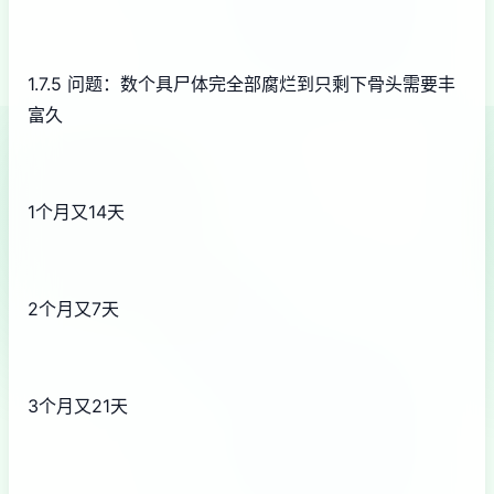
1.7.5 问题：数个具尸体完全部腐烂到只剩下骨头需要丰
富久
1个月又14天
2个月又7天
3个月又21天