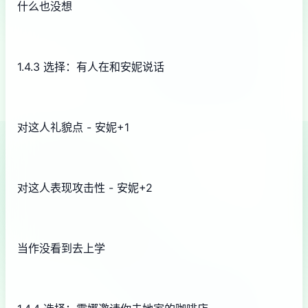
什么也没想
1.4.3 选择：有人在和安妮说话
对这人礼貌点 - 安妮+1
对这人表现攻击性 - 安妮+2
当作没看到去上学