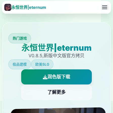
永恒世界|eternum
热门游戏
永恒世界|eternum
V0.8.5,新版中文版官方拷贝
极品建模
欧美SLG
润色版下载
了解更多