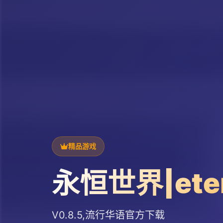
精品游戏
永恒世界|ete
V0.8.5,流行华语官方下载