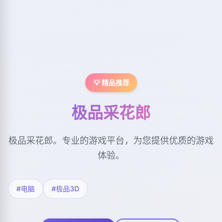
💡 精品推荐
极品采花郎
极品采花郎。专业的游戏平台，为您提供优质的游戏
体验。
#电脑
#极品3D