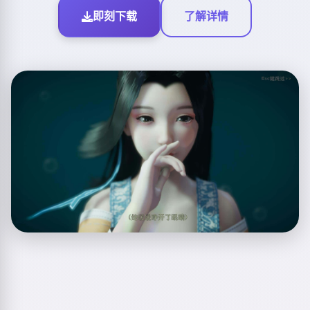
即刻下载
了解详情