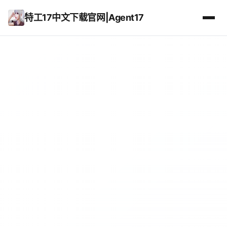
特工17中文下载官网|Agent17