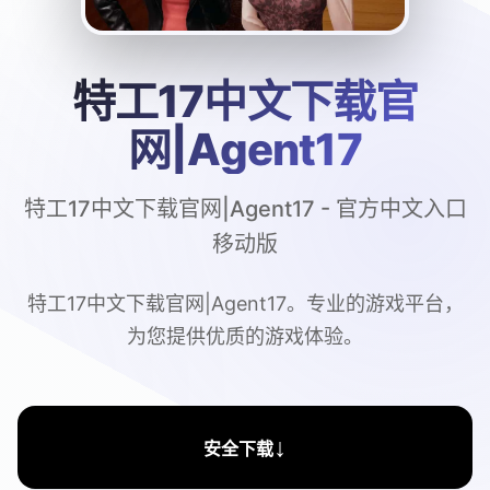
特工17中文下载官
网|Agent17
特工17中文下载官网|Agent17 - 官方中文入口
移动版
特工17中文下载官网|Agent17。专业的游戏平台，
为您提供优质的游戏体验。
↓
安全下载