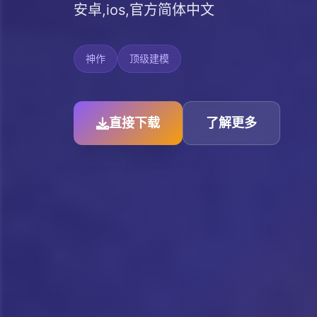
安卓,ios,官方简体中文
神作
顶级建模
直接下载
了解更多