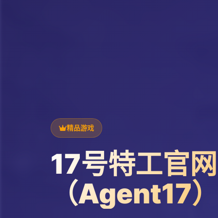
精品游戏
17号特工官网
（Agent17