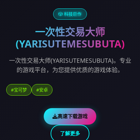
🎲 科技巨作
一次性交易大师
(YARISUTEMESUBUTA)
一次性交易大师(YARISUTEMESUBUTA)。专业
的游戏平台，为您提供优质的游戏体验。
#宝可梦
#安卓
高速下载游戏
了解更多