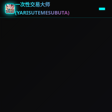
一次性交易大师
(YARISUTEMESUBUTA)