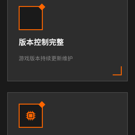
版本控制完整
游戏版本持续更新维护