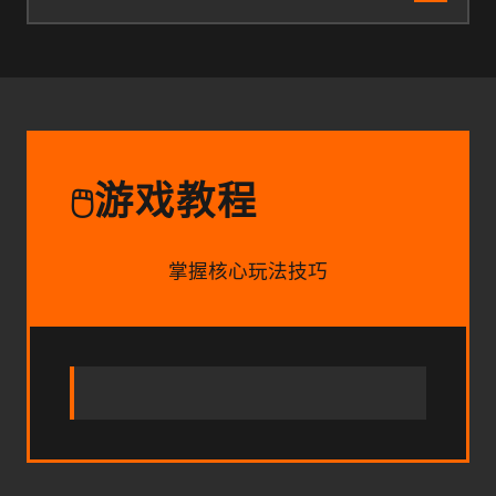
游戏教程
🖱️
掌握核心玩法技巧