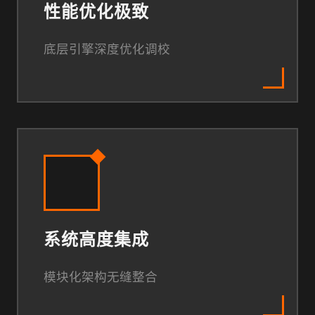
性能优化极致
底层引擎深度优化调校
系统高度集成
模块化架构无缝整合