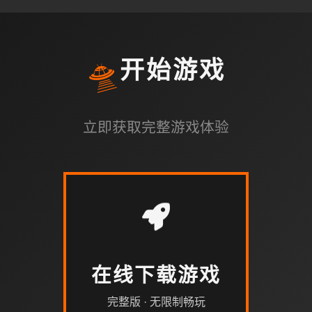
🛸
开始游戏
立即获取完整游戏体验
在线下载游戏
完整版 · 无限制畅玩