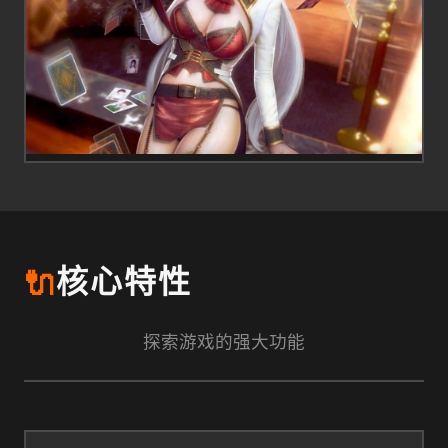
🔌
核心特性
探索游戏的强大功能