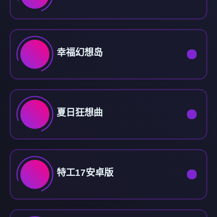
幸福幻想岛
夏日狂想曲
特工17安卓版