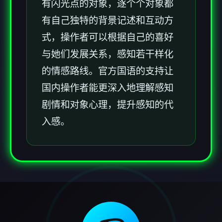
有闪光点的对象，逐个个对象都
有自己独特的背景记述和互动方
式，操作者可以根据自己的喜好
与她们发展关系，感知若干样化
的情感路线。官方国语的支持让
国内操作者能更深入地理解感知
剧情和对象心理，提升感知的代
入感。