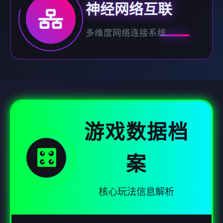
神经网络互联
多维度网络连接系统
游戏数据档
🎛️
案
核心玩法信息解析