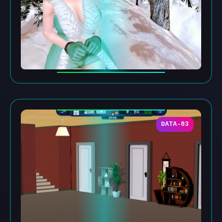
DATA-03