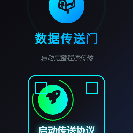
📪
数据传送门
启动完整程序传输
启动传送协议