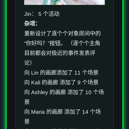
Jin： 5 个活动
杂项：
重新设计了逐个个对象房间中的
“你好吗？”按钮。 （逐个个主角
目前都会对极近的事件发表评
论）
向 Lin 的画廊添加了 11 个场景
向 Kali 的画廊 添加了 9 个场景
向 Ashley 的画廊 添加了 10 个场
景
向 Maria 的画廊 添加了 14 个场
景