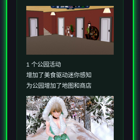
1 个公园活动
增加了美食驱动迷你感知
为公园增加了地图和商店