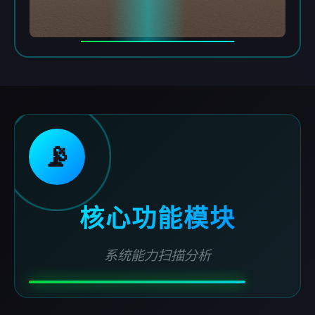
📡
核心功能模块
系统能力扫描分析