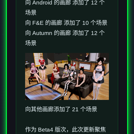
向 Android 的画廊 添加了 12 个
场景
向 F&E 的画廊 添加了 10 个场景
向 Autumn 的画廊 添加了 12 个
场景
向其他画廊添加了 21 个场景
作为 Beta4 版次，此次更新聚焦