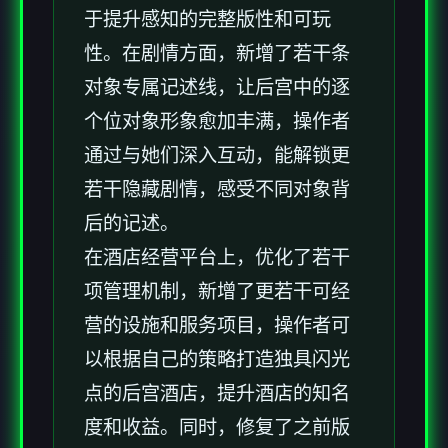
于提升感知的完整版性和可玩
性。在剧情方面，新增了若干条
对象专属记述线，让后宫中的逐
个位对象形象愈加丰满，操作者
通过与她们深入互动，能解锁更
若干隐藏剧情，感受不同对象背
后的记述。
在酒店经营平台上，优化了若干
项管理机制，新增了更若干可经
营的设施和服务项目，操作者可
以根据自己的策略打造独具闪光
点的后宫酒店，提升酒店的知名
度和收益。同时，修复了之前版