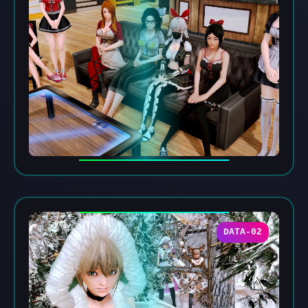
DATA-02