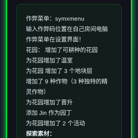
作弊菜单：symxmenu
输入作弊码位置在自己房间电脑
作弊菜单在设置界面！
花园： 增加了可耕种的花园
为花园增加了温室
为花园 增加了 3 个地块层
增加了 9 种作物（3 种独特的精
灵作物）
为花园增加了晋升
添加 Jin 作为园丁
为花园增加了 2 个活动
探索素材：