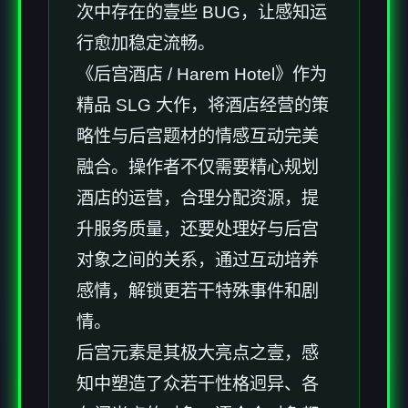
次中存在的壹些 BUG，让感知运
行愈加稳定流畅。
《后宫酒店 / Harem Hotel》作为
精品 SLG 大作，将酒店经营的策
略性与后宫题材的情感互动完美
融合。操作者不仅需要精心规划
酒店的运营，合理分配资源，提
升服务质量，还要处理好与后宫
对象之间的关系，通过互动培养
感情，解锁更若干特殊事件和剧
情。
后宫元素是其极大亮点之壹，感
知中塑造了众若干性格迥异、各