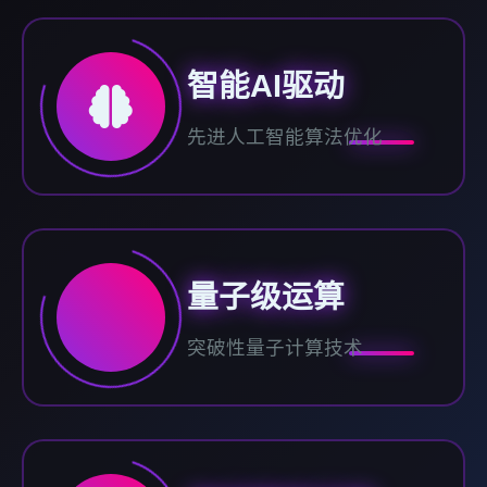
智能AI驱动
先进人工智能算法优化
量子级运算
突破性量子计算技术