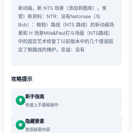
新动画，新 NTS 场景（添加到图库）。享
受）新资料：NTR：没有Netorase（与
Bob）：鲍勃）路线（NTS 路线）的新动画场
景和 H 场景Mila&Paul打斗场面（NTS路线）
中的固定艺术修复了以前版本中的几个错误固
定了鲍路线的掩护。忠诚：没有
攻略提示
新手指南
快速上手基础操作
隐藏要素
发现秘密内容