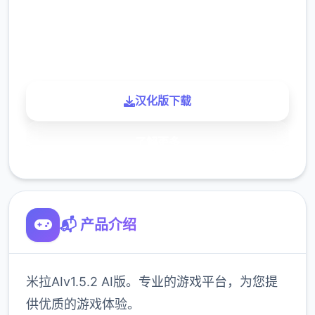
900K
玩家
汉化版下载
了解更多
📬 产品介绍
米拉AIv1.5.2 AI版。专业的游戏平台，为您提
供优质的游戏体验。