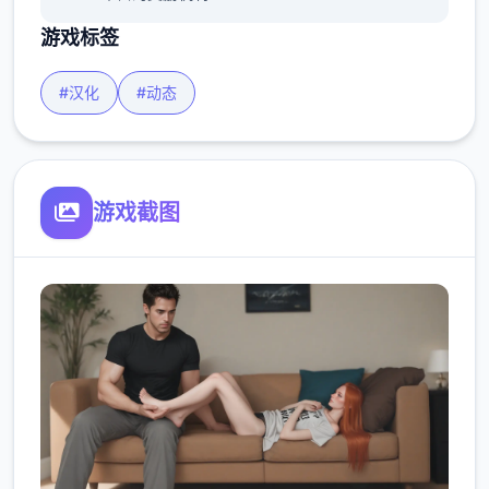
游戏标签
#汉化
#动态
游戏截图