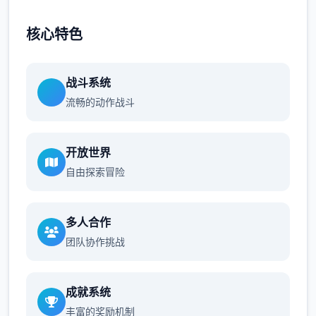
核心特色
战斗系统
流畅的动作战斗
开放世界
自由探索冒险
多人合作
团队协作挑战
成就系统
丰富的奖励机制