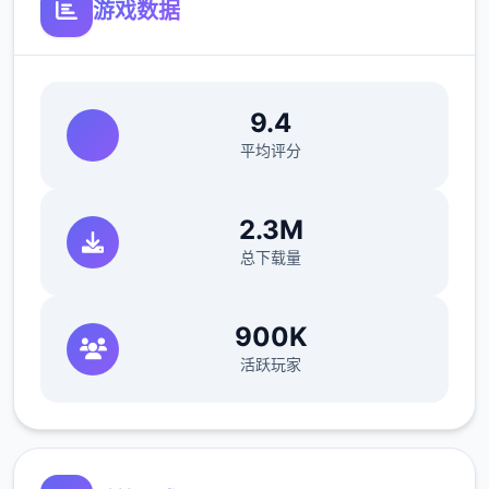
游戏数据
9.4
平均评分
2.3M
总下载量
900K
活跃玩家