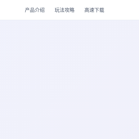
产品介绍
玩法攻略
高速下载