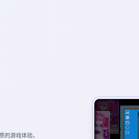
质的游戏体验。