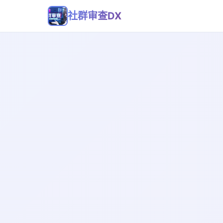
社群审查DX