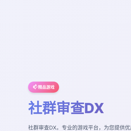
📫 精品游戏
社群审查DX
社群审查DX。专业的游戏平台，为您提供优