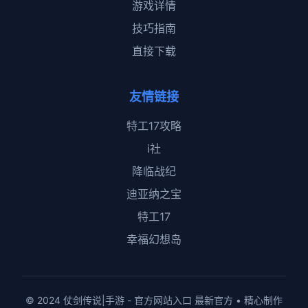
游戏详情
技巧指南
直接下载
友情链接
特工17攻略
i社
降临战纪
迪亚纳之宝
特工17
幸福幻想岛
© 2024 仗剑传说|手游 - 官方网站入口 最新官方 • 精心制作