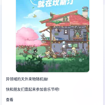
异领域的天外来物随机抽!
快和朋友们壹起来参加音乐节吧!
查看