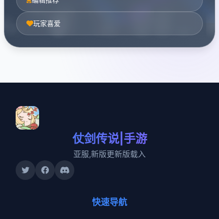
玩家喜爱
仗剑传说|手游
亚服,新版更新版载入
快速导航