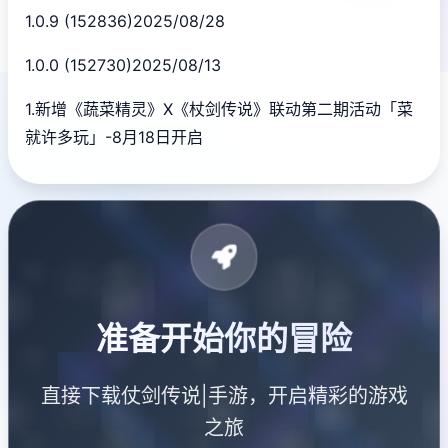
1.0.9 (152836)2025/08/28
1.0.0 (152730)2025/08/13
1.新增《蔬菜精灵》X《杖剑传说》联动第二期活动「菜
就许多玩」-8月18日开启
准备开始你的冒险
直接下载仗剑传说|手游，开启精彩的游戏
之旅