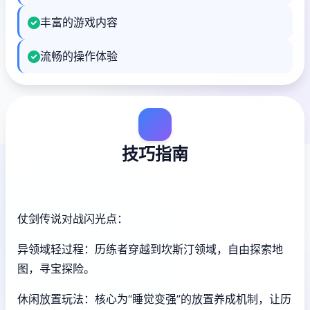
丰富的游戏内容
流畅的操作体验
技巧指南
仗剑传说对战闪光点：
异领域轻过程：历练者穿越到坎斯汀领域，自由探索地
图，寻宝探险。
休闲放置玩法：核心为“睡觉变强”的放置养成机制，让历