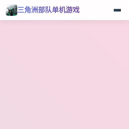
三角洲部队单机游戏