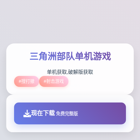
三角洲部队单机游戏
单机获取,破解版获取
#搜打撤
#射击游戏
现在下载
免费完整版