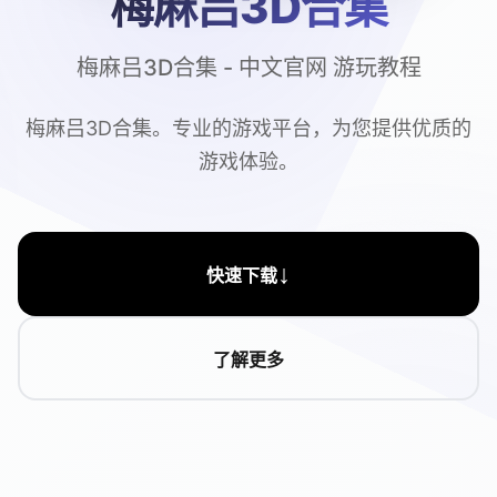
梅麻吕3D合集
梅麻吕3D合集 - 中文官网 游玩教程
梅麻吕3D合集。专业的游戏平台，为您提供优质的
游戏体验。
↓
快速下载
了解更多