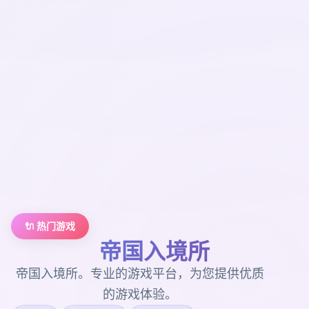
🔌 热门游戏
帝国入境所
帝国入境所。专业的游戏平台，为您提供优质
的游戏体验。