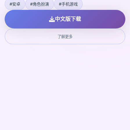
#安卓
#角色扮演
#手机游戏
中文版下载
了解更多