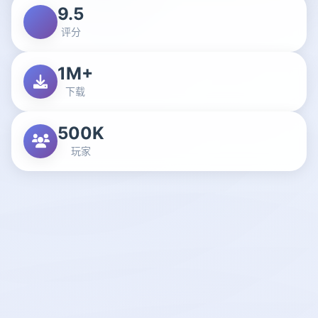
9.5
评分
1M+
下载
500K
玩家