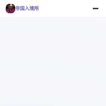
帝国入境所