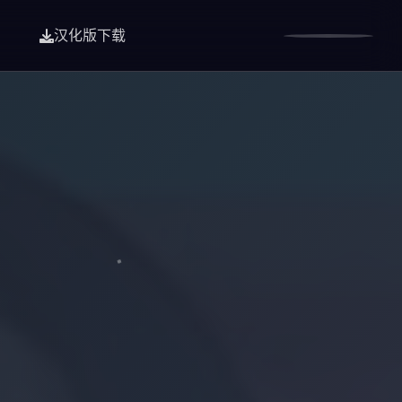
汉化版下载