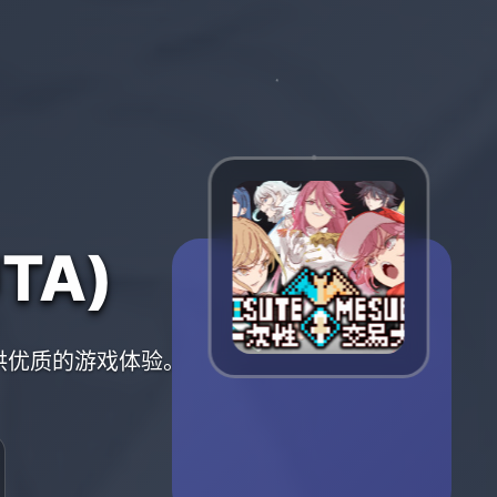
TA)
提供优质的游戏体验。