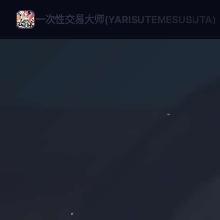
一次性交易大师(YARISUTEMESUBUTA)