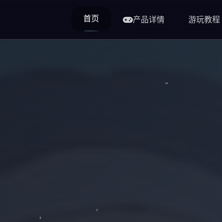
首页
产品详情
游玩教程