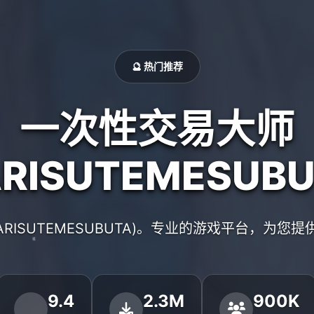
🔮 热门推荐
一次性交易大师
ARISUTEMESUBU
ARISUTEMESUBUTA)。专业的游戏平台，为您
9.4
2.3M
900K