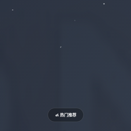
🚮 热门推荐