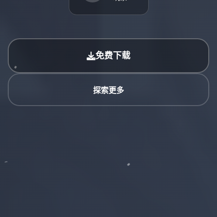
免费下载
探索更多