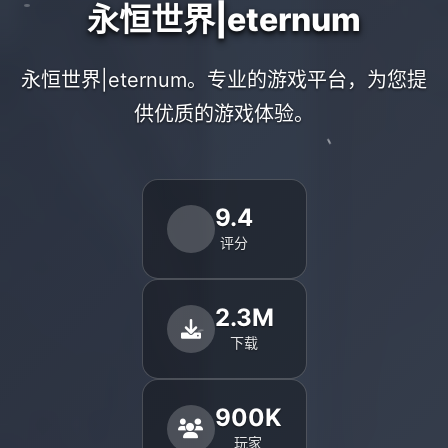
永恒世界|eternum
永恒世界|eternum。专业的游戏平台，为您提
供优质的游戏体验。
9.4
评分
2.3M
下载
900K
玩家